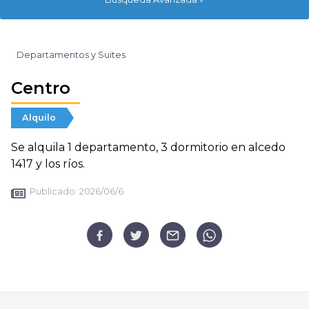
Departamentos y Suites
Centro
Alquilo
Se alquila 1 departamento, 3 dormitorio en alcedo
1417 y los ríos.
Publicado:
2026/06/6