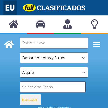
BUSCAR
Búsqueda Avanzada