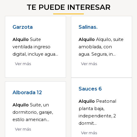
TE PUEDE INTERESAR
Garzota
Salinas.
Alquilo
Suite
Alquilo
Alquilo, suite
ventilada ingreso
amoblada, con
digital, incluye agua...
agua. Segura, in...
Ver más
Ver más
Sauces 6
Alborada 12
Alquilo
Peatonal
Alquilo
Suite, un
planta baja,
dormitorio, garaje,
independiente, 2
estilo american...
dormit...
Ver más
Ver más