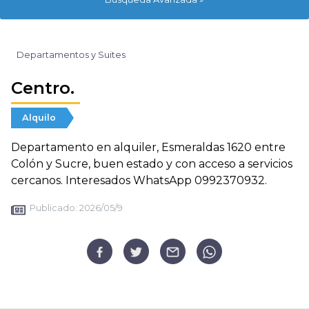
Departamentos y Suites
Centro.
Alquilo
Departamento en alquiler, Esmeraldas 1620 entre
Colón y Sucre, buen estado y con acceso a servicios
cercanos. Interesados WhatsApp 0992370932.
Publicado:
2026/05/9