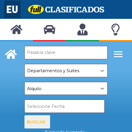
BUSCAR
Búsqueda Avanzada