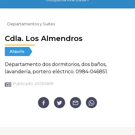
Departamentos y Suites
Cdla. Los Almendros
Alquilo
Departamento dos dormitorios, dos baños,
lavandería, portero eléctrico. 0984-046851.
Publicado:
2021/08/8