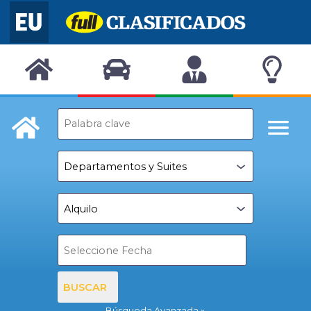
BUSCAR
Búsqueda Avanzada