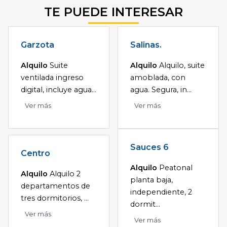
TE PUEDE INTERESAR
Garzota
Salinas.
Alquilo
Suite
Alquilo
Alquilo, suite
ventilada ingreso
amoblada, con
digital, incluye agua...
agua. Segura, in...
Ver más
Ver más
Sauces 6
Centro
Alquilo
Peatonal
Alquilo
Alquilo 2
planta baja,
departamentos de
independiente, 2
tres dormitorios, ...
dormit...
Ver más
Ver más