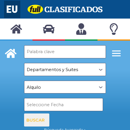
BUSCAR
Búsqueda Avanzada