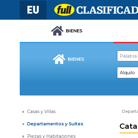
BIENES
BIENES
Casas y Villas
Departa
Departamentos y Suites
Cata
Piezas y Habitaciones