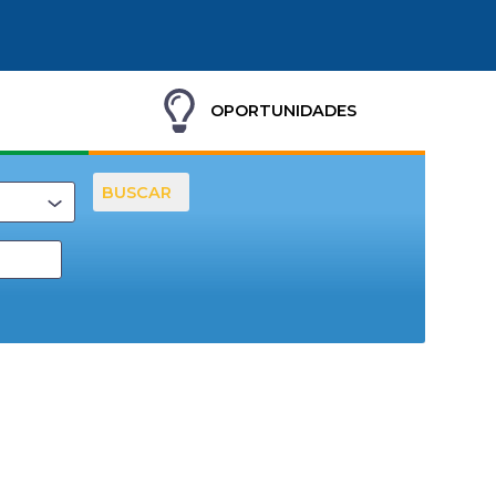
OPORTUNIDADES
BUSCAR