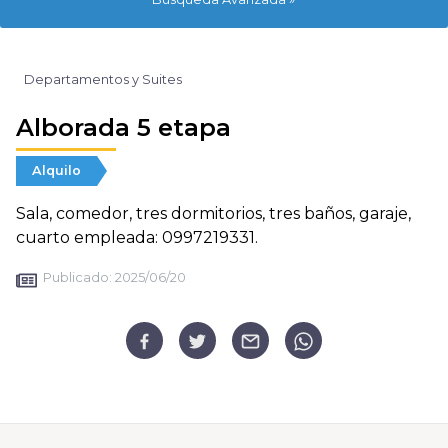
Departamentos y Suites
Alborada 5 etapa
Alquilo
Sala, comedor, tres dormitorios, tres baños, garaje,
cuarto empleada: 0997219331.
Publicado:
2025/06/20