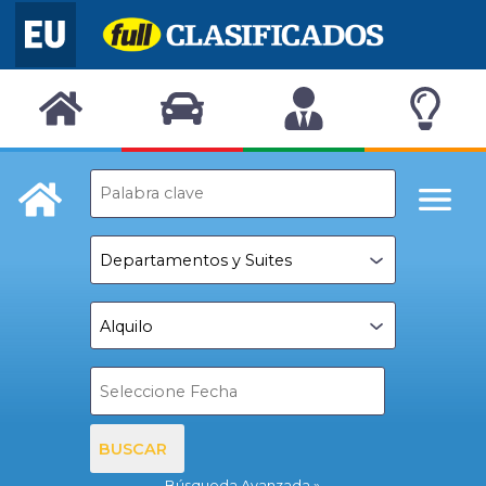
BUSCAR
Búsqueda Avanzada