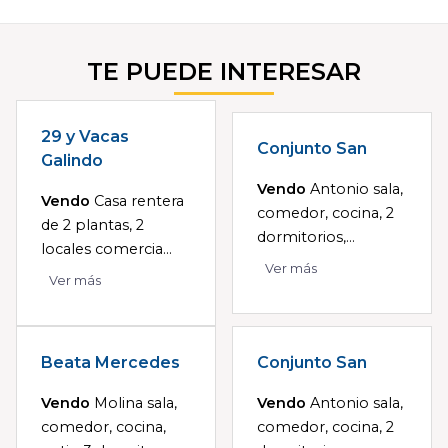
TE PUEDE INTERESAR
29 y Vacas
Conjunto San
Galindo
Vendo
Antonio sala,
Vendo
Casa rentera
comedor, cocina, 2
de 2 plantas, 2
dormitorios,...
locales comercia...
Ver más
Ver más
Beata Mercedes
Conjunto San
Vendo
Molina sala,
Vendo
Antonio sala,
comedor, cocina,
comedor, cocina, 2