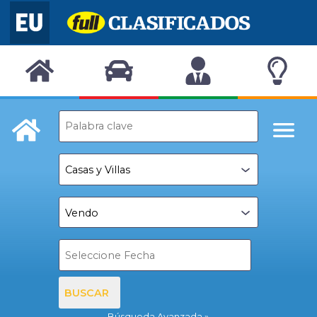
BUSCAR
Búsqueda Avanzada