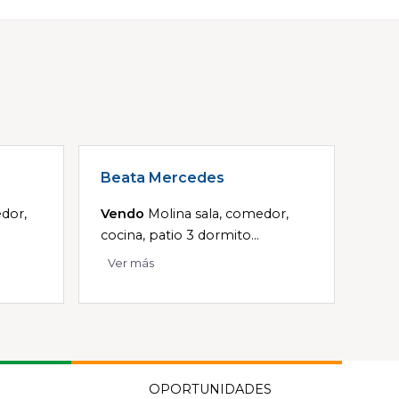
Beata Mercedes
dor,
Vendo
Molina sala, comedor,
cocina, patio 3 dormito...
Ver más
OPORTUNIDADES