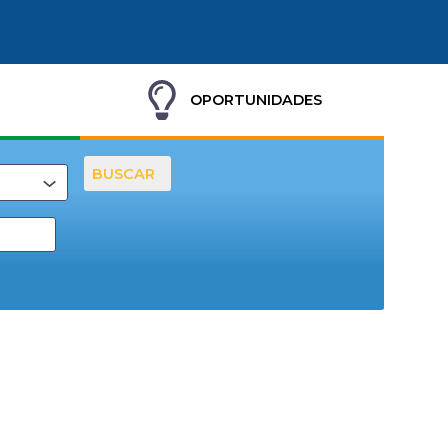
OPORTUNIDADES
BUSCAR