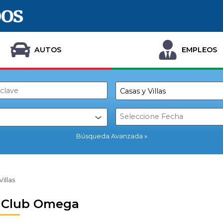
AUTOS
EMPLEOS
Búsqueda Avanzada
Villas
a Club Omega