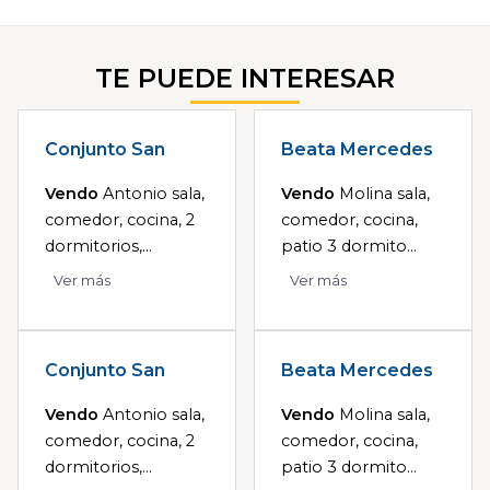
TE PUEDE INTERESAR
Conjunto San
Beata Mercedes
Vendo
Antonio sala,
Vendo
Molina sala,
comedor, cocina, 2
comedor, cocina,
dormitorios,...
patio 3 dormito...
Ver más
Ver más
Conjunto San
Beata Mercedes
Vendo
Antonio sala,
Vendo
Molina sala,
comedor, cocina, 2
comedor, cocina,
dormitorios,...
patio 3 dormito...