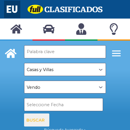
BUSCAR
Búsqueda Avanzada