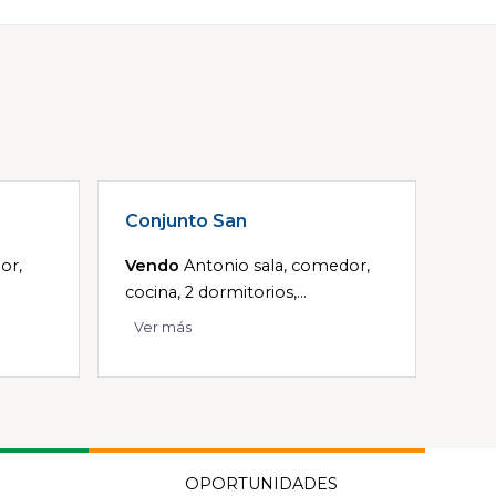
Conjunto San
or,
Vendo
Antonio sala, comedor,
cocina, 2 dormitorios,...
Ver más
OPORTUNIDADES