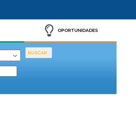
OPORTUNIDADES
BUSCAR