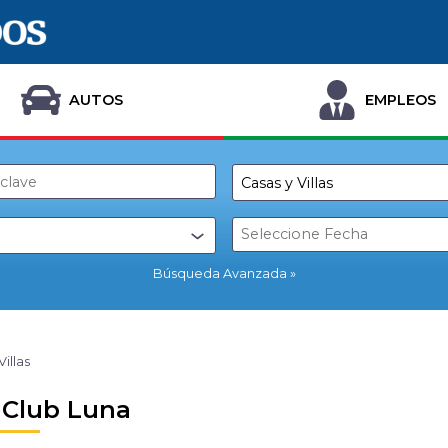
AUTOS
EMPLEOS
Búsqueda Avanzada
Villas
a Club Luna