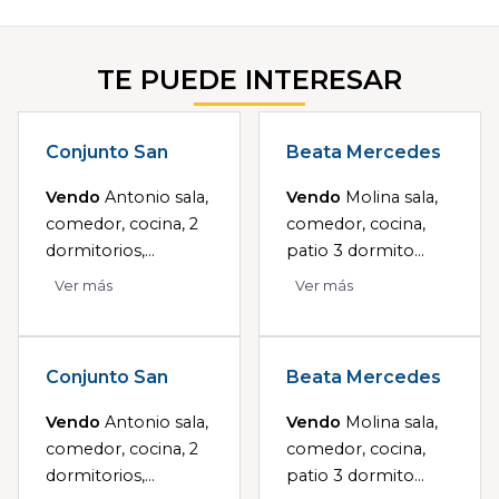
TE PUEDE INTERESAR
Conjunto San
Beata Mercedes
Vendo
Antonio sala,
Vendo
Molina sala,
comedor, cocina, 2
comedor, cocina,
dormitorios,...
patio 3 dormito...
Ver más
Ver más
Conjunto San
Beata Mercedes
Vendo
Antonio sala,
Vendo
Molina sala,
comedor, cocina, 2
comedor, cocina,
dormitorios,...
patio 3 dormito...