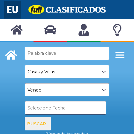
BUSCAR
Búsqueda Avanzada