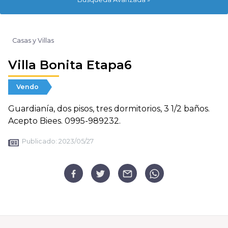
Casas y Villas
Villa Bonita Etapa6
Vendo
Guardianía, dos pisos, tres dormitorios, 3 1/2 baños.
Acepto Biees. 0995-989232.
Publicado:
2023/05/27