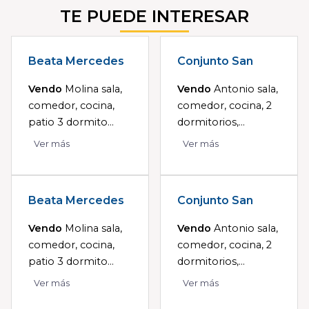
TE PUEDE INTERESAR
Beata Mercedes
Conjunto San
Vendo
Molina sala,
Vendo
Antonio sala,
comedor, cocina,
comedor, cocina, 2
patio 3 dormito...
dormitorios,...
Ver más
Ver más
Beata Mercedes
Conjunto San
Vendo
Molina sala,
Vendo
Antonio sala,
comedor, cocina,
comedor, cocina, 2
patio 3 dormito...
dormitorios,...
Ver más
Ver más