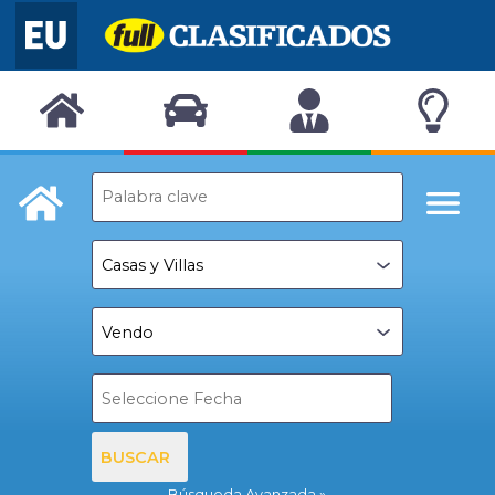
BUSCAR
Búsqueda Avanzada