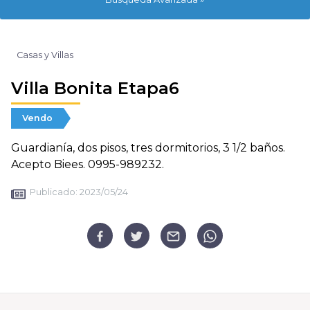
Casas y Villas
Villa Bonita Etapa6
Vendo
Guardianía, dos pisos, tres dormitorios, 3 1/2 baños.
Acepto Biees. 0995-989232.
Publicado:
2023/05/24