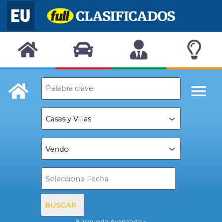
BUSCAR
Búsqueda Avanzada