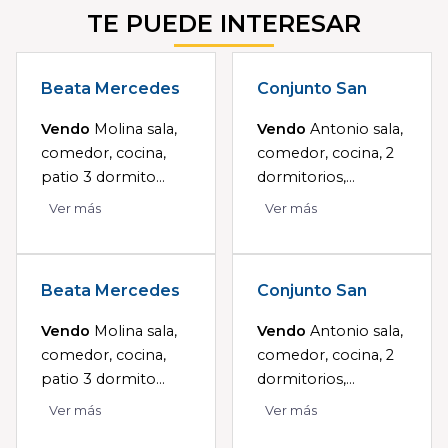
TE PUEDE INTERESAR
Beata Mercedes
Conjunto San
Vendo
Molina sala,
Vendo
Antonio sala,
comedor, cocina,
comedor, cocina, 2
patio 3 dormito...
dormitorios,...
Ver más
Ver más
Beata Mercedes
Conjunto San
Vendo
Molina sala,
Vendo
Antonio sala,
comedor, cocina,
comedor, cocina, 2
patio 3 dormito...
dormitorios,...
Ver más
Ver más