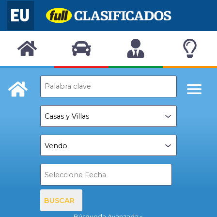
BUSCAR
Búsqueda Avanzada