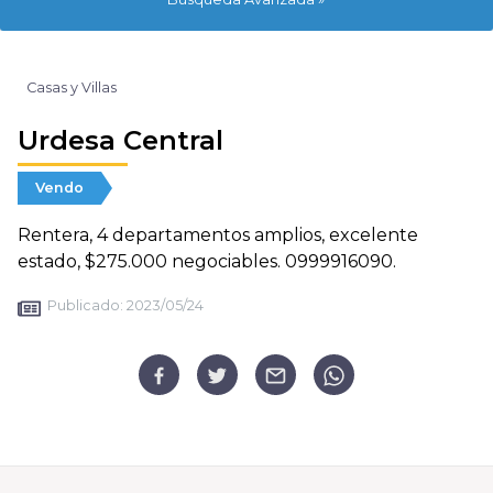
Casas y Villas
Urdesa Central
Vendo
Rentera, 4 departamentos amplios, excelente
estado, $275.000 negociables. 0999916090.
Publicado:
2023/05/24