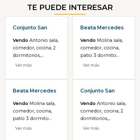
TE PUEDE INTERESAR
Conjunto San
Beata Mercedes
Vendo
Antonio sala,
Vendo
Molina sala,
comedor, cocina, 2
comedor, cocina,
dormitorios,...
patio 3 dormito...
Ver más
Ver más
Beata Mercedes
Conjunto San
Vendo
Molina sala,
Vendo
Antonio sala,
comedor, cocina,
comedor, cocina, 2
patio 3 dormito...
dormitorios,...
Ver más
Ver más