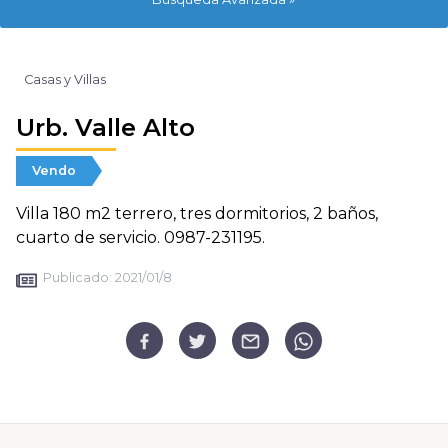
Casas y Villas
Urb. Valle Alto
Vendo
Villa 180 m2 terrero, tres dormitorios, 2 baños,
cuarto de servicio. 0987-231195.
Publicado:
2021/01/8