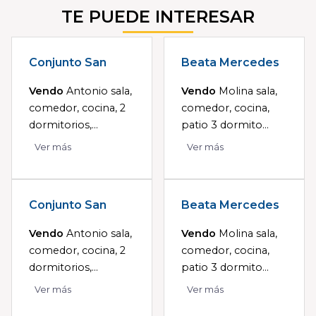
TE PUEDE INTERESAR
Conjunto San
Beata Mercedes
Vendo
Antonio sala,
Vendo
Molina sala,
comedor, cocina, 2
comedor, cocina,
dormitorios,...
patio 3 dormito...
Ver más
Ver más
Conjunto San
Beata Mercedes
Vendo
Antonio sala,
Vendo
Molina sala,
comedor, cocina, 2
comedor, cocina,
dormitorios,...
patio 3 dormito...
Ver más
Ver más