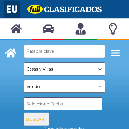
BUSCAR
Búsqueda Avanzada