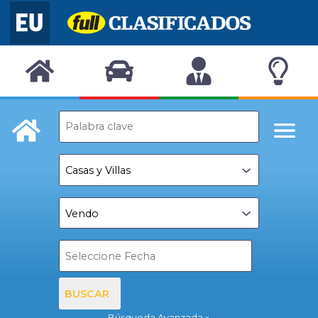
BUSCAR
Búsqueda Avanzada