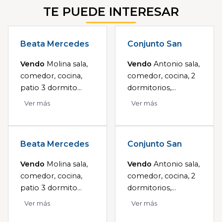
TE PUEDE INTERESAR
Beata Mercedes
Conjunto San
Vendo
Molina sala,
Vendo
Antonio sala,
comedor, cocina,
comedor, cocina, 2
patio 3 dormito...
dormitorios,...
Ver más
Ver más
Beata Mercedes
Conjunto San
Vendo
Molina sala,
Vendo
Antonio sala,
comedor, cocina,
comedor, cocina, 2
patio 3 dormito...
dormitorios,...
Ver más
Ver más