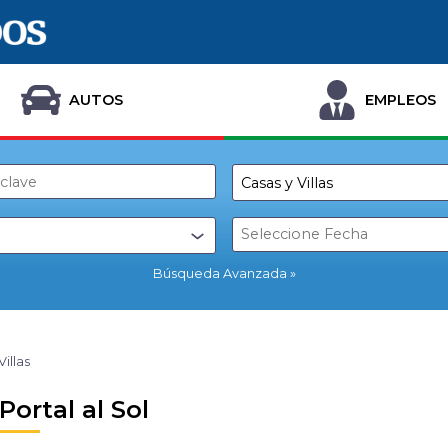
AUTOS
EMPLEOS
Búsqueda Avanzada
Villas
Portal al Sol