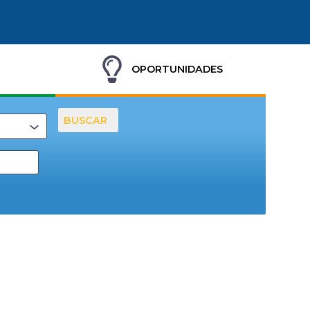
OPORTUNIDADES
BUSCAR