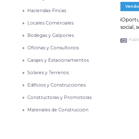
Vendo
Haciendas-Fincas
iOportu
Locales Comerciales
social,
Bodegas y Galpones
Publi
Oficinas y Consultorios
Garajes y Estacionamientos
Solares y Terrenos
Edificios y Construcciones
Constructoras y Promotoras
Materiales de Construcción