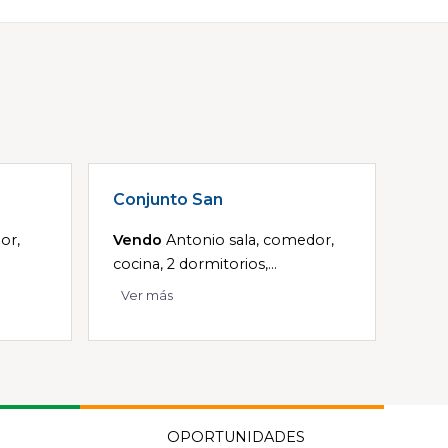
Conjunto San
or,
Vendo
Antonio sala, comedor,
cocina, 2 dormitorios,...
Ver más
OPORTUNIDADES