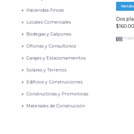
Vendo
Haciendas-Fincas
Dos pla
Locales Comerciales
$160.00
Bodegas y Galpones
Publi
Oficinas y Consultorios
Garajes y Estacionamientos
Solares y Terrenos
Edificios y Construcciones
Constructoras y Promotoras
Materiales de Construcción