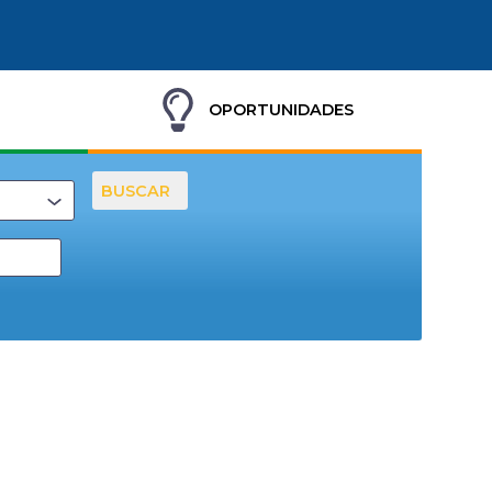
OPORTUNIDADES
BUSCAR