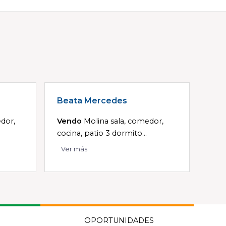
Beata Mercedes
dor,
Vendo
Molina sala, comedor,
cocina, patio 3 dormito...
Ver más
OPORTUNIDADES