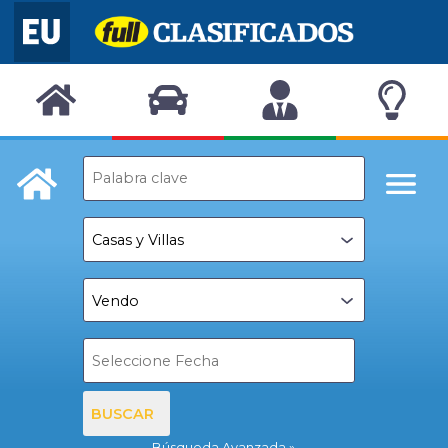
BUSCAR
Búsqueda Avanzada