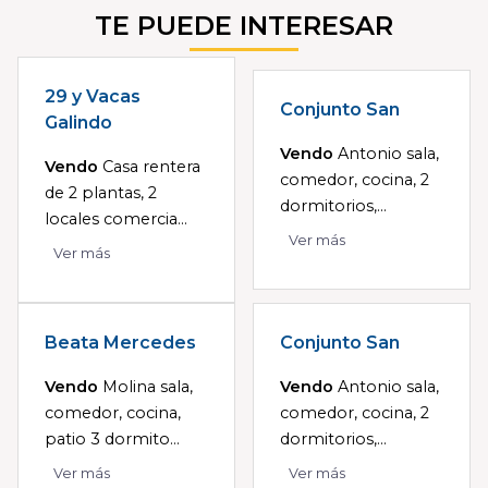
TE PUEDE INTERESAR
29 y Vacas
Conjunto San
Galindo
Vendo
Antonio sala,
Vendo
Casa rentera
comedor, cocina, 2
de 2 plantas, 2
dormitorios,...
locales comercia...
Ver más
Ver más
Beata Mercedes
Conjunto San
Vendo
Molina sala,
Vendo
Antonio sala,
comedor, cocina,
comedor, cocina, 2
patio 3 dormito...
dormitorios,...
Ver más
Ver más