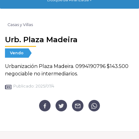
Casas y Villas
Urb. Plaza Madeira
Vendo
Urbanización Plaza Madeira. 0994190796 $143.500
negociable no intermediarios.
Publicado:
2025/07/4