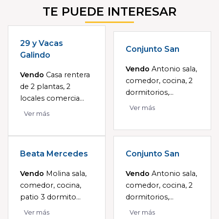
TE PUEDE INTERESAR
29 y Vacas
Conjunto San
Galindo
Vendo
Antonio sala,
Vendo
Casa rentera
comedor, cocina, 2
de 2 plantas, 2
dormitorios,...
locales comercia...
Ver más
Ver más
Beata Mercedes
Conjunto San
Vendo
Molina sala,
Vendo
Antonio sala,
comedor, cocina,
comedor, cocina, 2
patio 3 dormito...
dormitorios,...
Ver más
Ver más