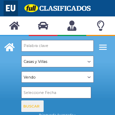
BUSCAR
Búsqueda Avanzada