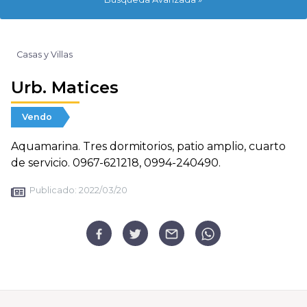
Casas y Villas
Urb. Matices
Vendo
Aquamarina. Tres dormitorios, patio amplio, cuarto
de servicio. 0967-621218, 0994-240490.
Publicado:
2022/03/20