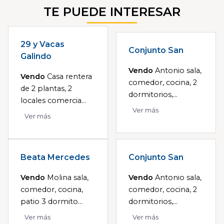
TE PUEDE INTERESAR
29 y Vacas
Conjunto San
Galindo
Vendo
Antonio sala,
Vendo
Casa rentera
comedor, cocina, 2
de 2 plantas, 2
dormitorios,...
locales comercia...
Ver más
Ver más
Beata Mercedes
Conjunto San
Vendo
Molina sala,
Vendo
Antonio sala,
comedor, cocina,
comedor, cocina, 2
patio 3 dormito...
dormitorios,...
Ver más
Ver más