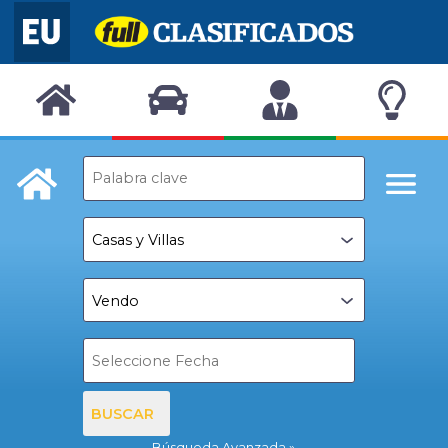
BUSCAR
Búsqueda Avanzada