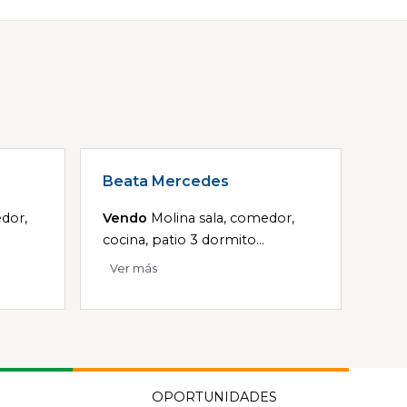
Beata Mercedes
dor,
Vendo
Molina sala, comedor,
cocina, patio 3 dormito...
Ver más
OPORTUNIDADES