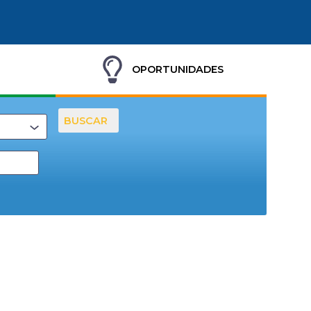
OPORTUNIDADES
BUSCAR