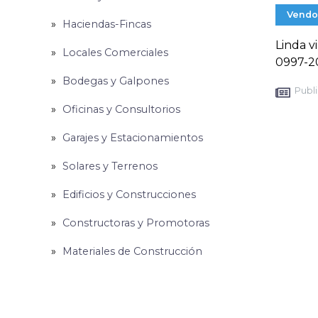
Vendo
Haciendas-Fincas
Linda v
Locales Comerciales
0997-2
Bodegas y Galpones
Publi
Oficinas y Consultorios
Garajes y Estacionamientos
Solares y Terrenos
Edificios y Construcciones
Constructoras y Promotoras
Materiales de Construcción