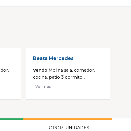
Beata Mercedes
dor,
Vendo
Molina sala, comedor,
cocina, patio 3 dormito...
Ver más
OPORTUNIDADES