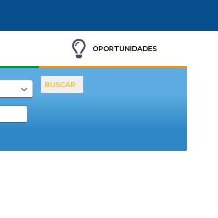
OPORTUNIDADES
BUSCAR