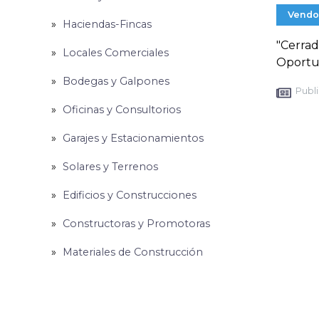
Vendo
Haciendas-Fincas
"Cerrad
Locales Comerciales
Oportun
Bodegas y Galpones
Publi
Oficinas y Consultorios
Garajes y Estacionamientos
Solares y Terrenos
Edificios y Construcciones
Constructoras y Promotoras
Materiales de Construcción