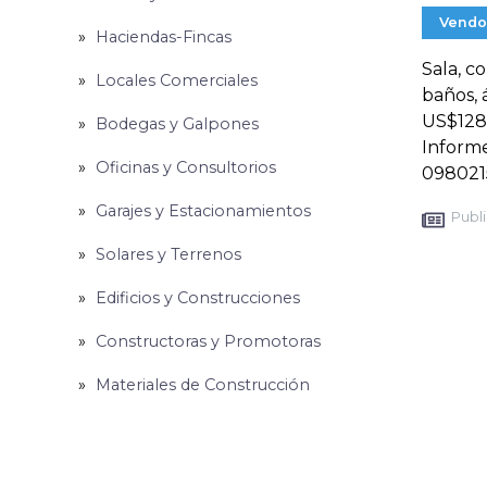
Vendo
Haciendas-Fincas
Sala, c
Locales Comerciales
baños, 
US$128,
Bodegas y Galpones
Informe
Oficinas y Consultorios
098021
Garajes y Estacionamientos
Publi
Solares y Terrenos
Edificios y Construcciones
Constructoras y Promotoras
Materiales de Construcción