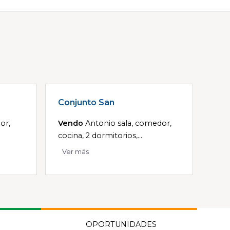
Conjunto San
or,
Vendo
Antonio sala, comedor,
cocina, 2 dormitorios,...
Ver más
OPORTUNIDADES