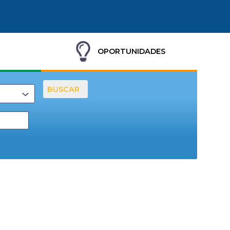
OPORTUNIDADES
BUSCAR