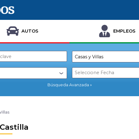
AUTOS
EMPLEOS
Búsqueda Avanzada
Villas
Castilla