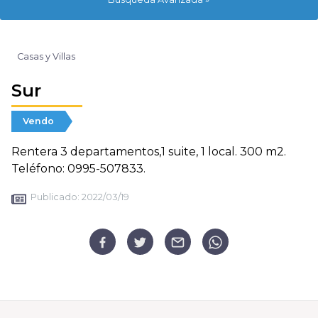
Casas y Villas
Sur
Vendo
Rentera 3 departamentos,1 suite, 1 local. 300 m2.
Teléfono: 0995-507833.
Publicado:
2022/03/19