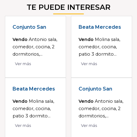
TE PUEDE INTERESAR
Conjunto San
Beata Mercedes
Vendo
Antonio sala,
Vendo
Molina sala,
comedor, cocina, 2
comedor, cocina,
dormitorios,...
patio 3 dormito...
Ver más
Ver más
Beata Mercedes
Conjunto San
Vendo
Molina sala,
Vendo
Antonio sala,
comedor, cocina,
comedor, cocina, 2
patio 3 dormito...
dormitorios,...
Ver más
Ver más