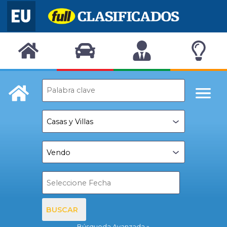
BUSCAR
Búsqueda Avanzada