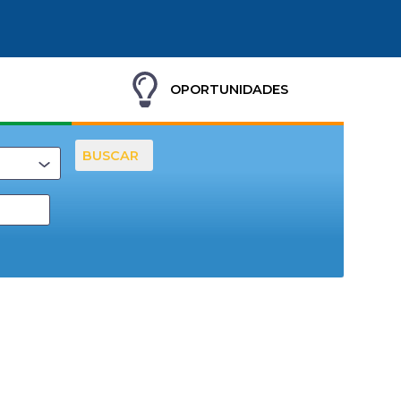
OPORTUNIDADES
BUSCAR