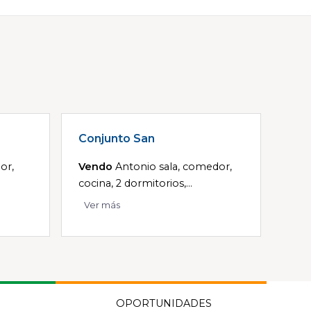
Conjunto San
or,
Vendo
Antonio sala, comedor,
cocina, 2 dormitorios,...
Ver más
OPORTUNIDADES