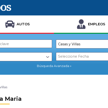
AUTOS
EMPLEOS
Búsqueda Avanzada
Villas
a Maria