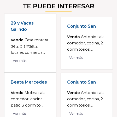
TE PUEDE INTERESAR
29 y Vacas
Conjunto San
Galindo
Vendo
Antonio sala,
Vendo
Casa rentera
comedor, cocina, 2
de 2 plantas, 2
dormitorios,...
locales comercia...
Ver más
Ver más
Beata Mercedes
Conjunto San
Vendo
Molina sala,
Vendo
Antonio sala,
comedor, cocina,
comedor, cocina, 2
patio 3 dormito...
dormitorios,...
Ver más
Ver más