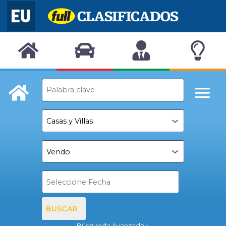
BUSCAR
Búsqueda Avanzada