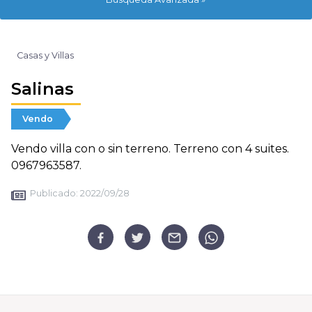
Casas y Villas
Salinas
Vendo
Vendo villa con o sin terreno. Terreno con 4 suites.
0967963587.
Publicado:
2022/09/28