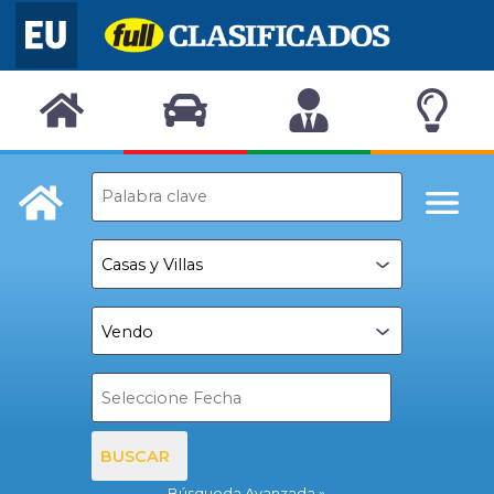
BUSCAR
Búsqueda Avanzada