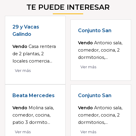
TE PUEDE INTERESAR
29 y Vacas
Conjunto San
Galindo
Vendo
Antonio sala,
Vendo
Casa rentera
comedor, cocina, 2
de 2 plantas, 2
dormitorios,...
locales comercia...
Ver más
Ver más
Beata Mercedes
Conjunto San
Vendo
Molina sala,
Vendo
Antonio sala,
comedor, cocina,
comedor, cocina, 2
patio 3 dormito...
dormitorios,...
Ver más
Ver más