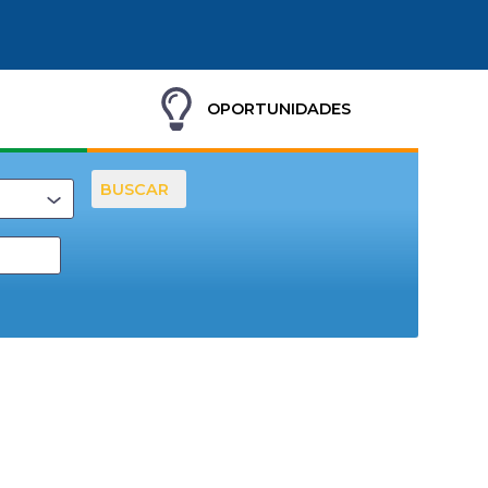
OPORTUNIDADES
BUSCAR