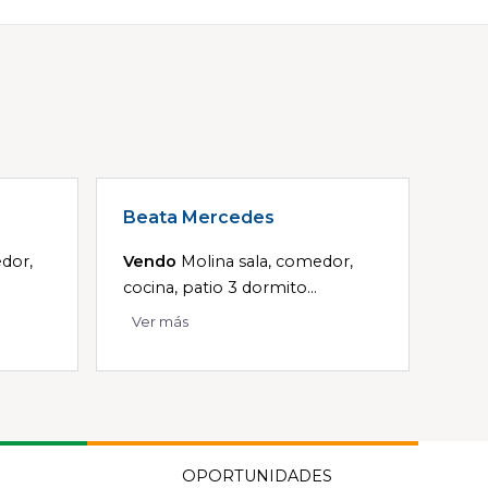
Beata Mercedes
dor,
Vendo
Molina sala, comedor,
cocina, patio 3 dormito...
Ver más
OPORTUNIDADES