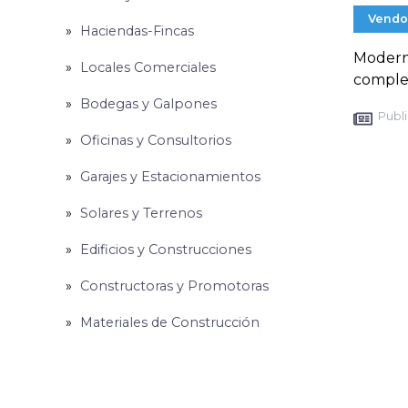
Vendo
Haciendas-Fincas
Moderna
Locales Comerciales
complet
Bodegas y Galpones
Publi
Oficinas y Consultorios
Garajes y Estacionamientos
Solares y Terrenos
Edificios y Construcciones
Constructoras y Promotoras
Materiales de Construcción