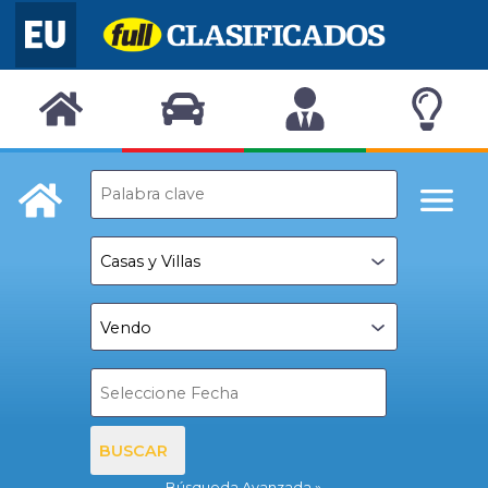
BUSCAR
Búsqueda Avanzada