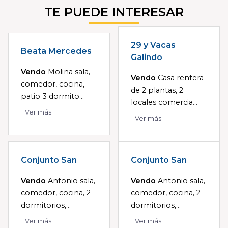
TE PUEDE INTERESAR
29 y Vacas
Beata Mercedes
Galindo
Vendo
Molina sala,
Vendo
Casa rentera
comedor, cocina,
de 2 plantas, 2
patio 3 dormito...
locales comercia...
Ver más
Ver más
Conjunto San
Conjunto San
Vendo
Antonio sala,
Vendo
Antonio sala,
comedor, cocina, 2
comedor, cocina, 2
dormitorios,...
dormitorios,...
Ver más
Ver más