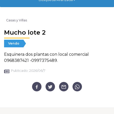
Casas y Villas
Mucho lote 2
Vendo
Esquinera dos plantas con local comercial
0968387421 -0997375489.
Publicado:
2026/06/7