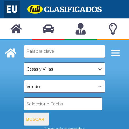
BUSCAR
Búsqueda Avanzada