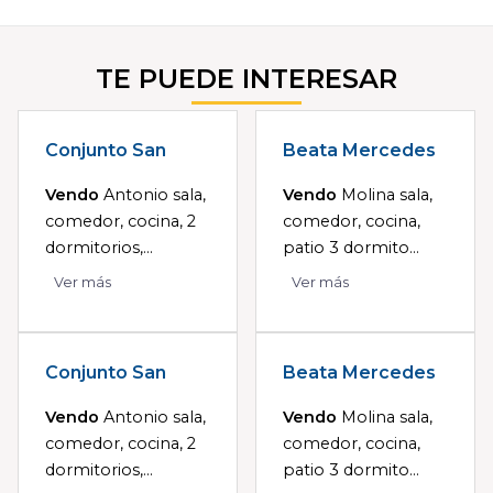
TE PUEDE INTERESAR
Conjunto San
Beata Mercedes
Vendo
Antonio sala,
Vendo
Molina sala,
comedor, cocina, 2
comedor, cocina,
dormitorios,...
patio 3 dormito...
Ver más
Ver más
Conjunto San
Beata Mercedes
Vendo
Antonio sala,
Vendo
Molina sala,
comedor, cocina, 2
comedor, cocina,
dormitorios,...
patio 3 dormito...