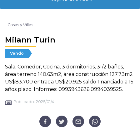
Casas y Villas
Milann Turin
Vendo
Sala, Comedor, Cocina, 3 dormitorios, 31/2 baños,
área terreno 140.63m2, área construcción 127.73m2
US$83.700 entrada US$20.925 saldo financiado a 15
años plazo. Informes: 0993943626 0994039525.
Publicado:
2025/01/4