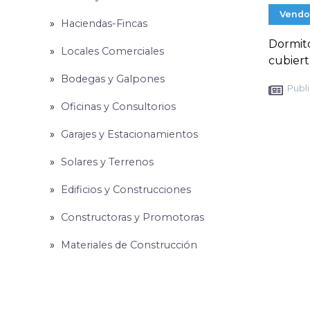
Vendo
Haciendas-Fincas
Dormito
Locales Comerciales
cubiert
Bodegas y Galpones
Publi
Oficinas y Consultorios
Garajes y Estacionamientos
Solares y Terrenos
Edificios y Construcciones
Constructoras y Promotoras
Materiales de Construcción