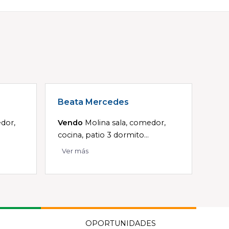
Beata Mercedes
dor,
Vendo
Molina sala, comedor,
cocina, patio 3 dormito...
Ver más
OPORTUNIDADES