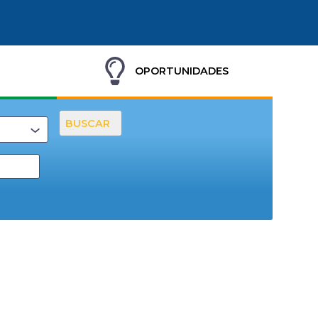
OPORTUNIDADES
BUSCAR