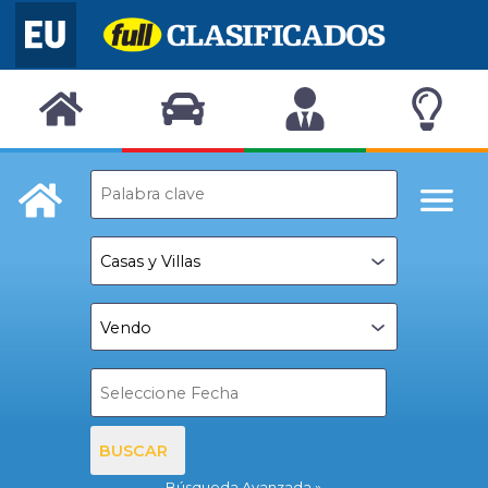
BUSCAR
Búsqueda Avanzada