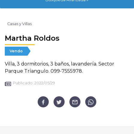
Casas y Villas
Martha Roldos
Vendo
Villa, 3 dormitorios, 3 baños, lavandería. Sector
Parque Tríangulo. 099-7555978.
Publicado:
2022/05/29