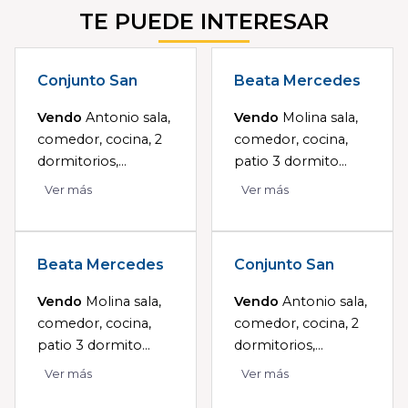
TE PUEDE INTERESAR
Conjunto San
Beata Mercedes
Vendo
Antonio sala,
Vendo
Molina sala,
comedor, cocina, 2
comedor, cocina,
dormitorios,...
patio 3 dormito...
Ver más
Ver más
Beata Mercedes
Conjunto San
Vendo
Molina sala,
Vendo
Antonio sala,
comedor, cocina,
comedor, cocina, 2
patio 3 dormito...
dormitorios,...
Ver más
Ver más