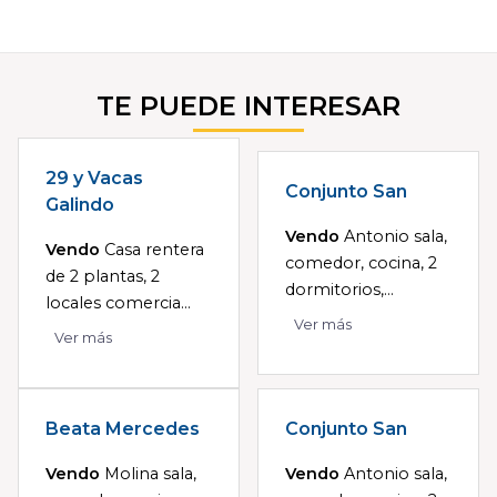
TE PUEDE INTERESAR
29 y Vacas
Conjunto San
Galindo
Vendo
Antonio sala,
Vendo
Casa rentera
comedor, cocina, 2
de 2 plantas, 2
dormitorios,...
locales comercia...
Ver más
Ver más
Beata Mercedes
Conjunto San
Vendo
Molina sala,
Vendo
Antonio sala,