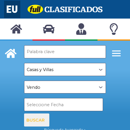
BUSCAR
Búsqueda Avanzada