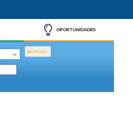
OPORTUNIDADES
BUSCAR