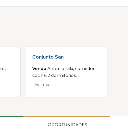
Conjunto San
or,
Vendo
Antonio sala, comedor,
cocina, 2 dormitorios,...
Ver más
OPORTUNIDADES