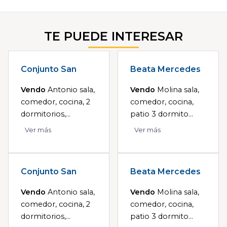
TE PUEDE INTERESAR
Conjunto San
Beata Mercedes
Vendo
Antonio sala,
Vendo
Molina sala,
comedor, cocina, 2
comedor, cocina,
dormitorios,...
patio 3 dormito...
Ver más
Ver más
Conjunto San
Beata Mercedes
Vendo
Antonio sala,
Vendo
Molina sala,
comedor, cocina, 2
comedor, cocina,
dormitorios,...
patio 3 dormito...