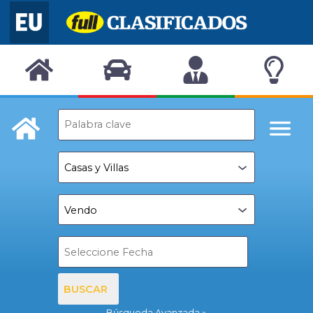
BUSCAR
Búsqueda Avanzada