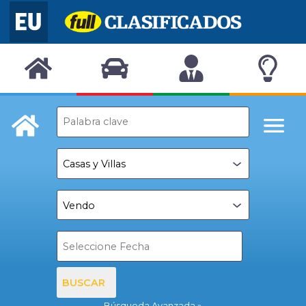
BUSCAR
Búsqueda Avanzada