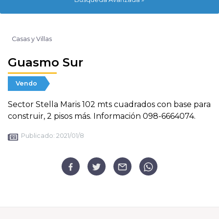
Casas y Villas
Guasmo Sur
Vendo
Sector Stella Maris 102 mts cuadrados con base para
construir, 2 pisos más. Información 098-6664074.
Publicado:
2021/01/8