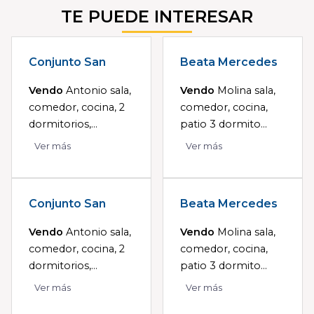
TE PUEDE INTERESAR
Conjunto San
Beata Mercedes
Vendo
Antonio sala,
Vendo
Molina sala,
comedor, cocina, 2
comedor, cocina,
dormitorios,...
patio 3 dormito...
Ver más
Ver más
Conjunto San
Beata Mercedes
Vendo
Antonio sala,
Vendo
Molina sala,
comedor, cocina, 2
comedor, cocina,
dormitorios,...
patio 3 dormito...
Ver más
Ver más