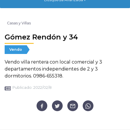
Casas y Villas
Gómez Rendón y 34
Vendo
Vendo villa rentera con local comercial y 3
departamentos independientes de 2 y 3
dormitorios. 0986-655318.
Publicado:
2022/02/8