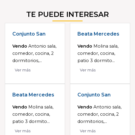
TE PUEDE INTERESAR
Conjunto San
Beata Mercedes
Vendo
Antonio sala,
Vendo
Molina sala,
comedor, cocina, 2
comedor, cocina,
dormitorios,...
patio 3 dormito...
Ver más
Ver más
Beata Mercedes
Conjunto San
Vendo
Molina sala,
Vendo
Antonio sala,
comedor, cocina,
comedor, cocina, 2
patio 3 dormito...
dormitorios,...
Ver más
Ver más