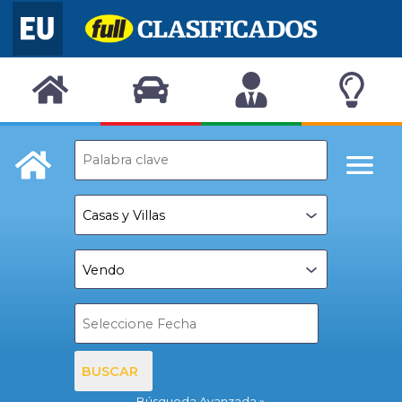
BUSCAR
Búsqueda Avanzada