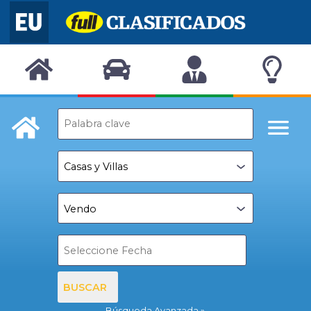
BUSCAR
Búsqueda Avanzada