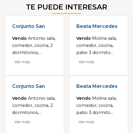
TE PUEDE INTERESAR
Conjunto San
Beata Mercedes
Vendo
Antonio sala,
Vendo
Molina sala,
comedor, cocina, 2
comedor, cocina,
dormitorios,...
patio 3 dormito...
Ver más
Ver más
Conjunto San
Beata Mercedes
Vendo
Antonio sala,
Vendo
Molina sala,
comedor, cocina, 2
comedor, cocina,
dormitorios,...
patio 3 dormito...
Ver más
Ver más