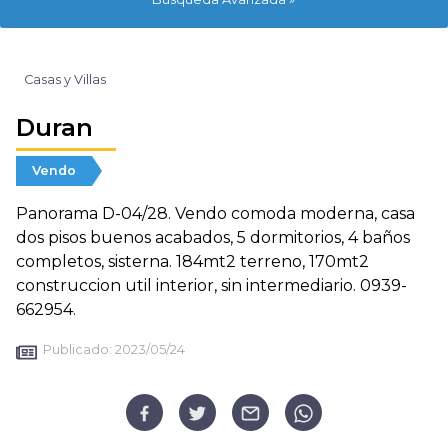
Casas y Villas
Duran
Vendo
Panorama D-04/28. Vendo comoda moderna, casa
dos pisos buenos acabados, 5 dormitorios, 4 baños
completos, sisterna. 184mt2 terreno, 170mt2
construccion util interior, sin intermediario. 0939-
662954.
Publicado:
2023/05/24