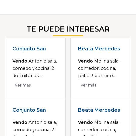
TE PUEDE INTERESAR
Conjunto San
Beata Mercedes
Vendo
Antonio sala,
Vendo
Molina sala,
comedor, cocina, 2
comedor, cocina,
dormitorios,...
patio 3 dormito...
Ver más
Ver más
Conjunto San
Beata Mercedes
Vendo
Antonio sala,
Vendo
Molina sala,
comedor, cocina, 2
comedor, cocina,