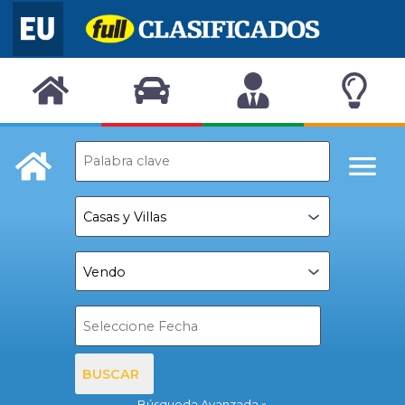
BUSCAR
Búsqueda Avanzada