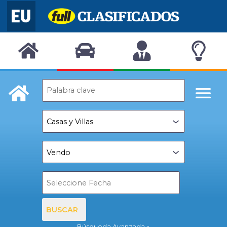
BUSCAR
Búsqueda Avanzada