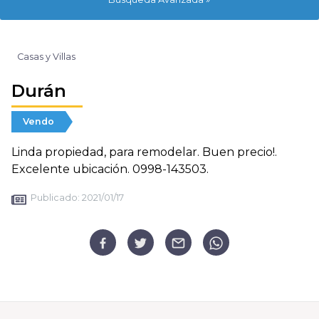
Casas y Villas
Durán
Vendo
Linda propiedad, para remodelar. Buen precio!.
Excelente ubicación. 0998-143503.
Publicado:
2021/01/17