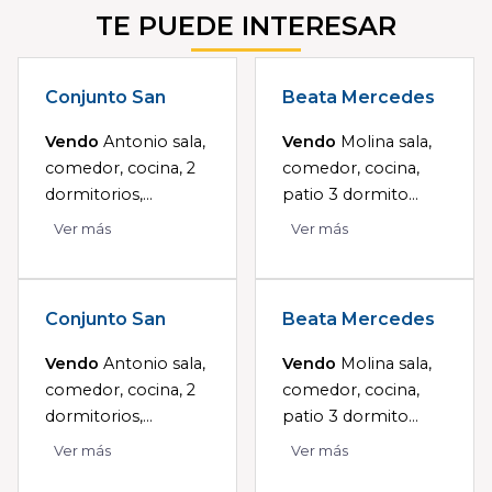
TE PUEDE INTERESAR
Conjunto San
Beata Mercedes
Vendo
Antonio sala,
Vendo
Molina sala,
comedor, cocina, 2
comedor, cocina,
dormitorios,...
patio 3 dormito...
Ver más
Ver más
Conjunto San
Beata Mercedes
Vendo
Antonio sala,
Vendo
Molina sala,
comedor, cocina, 2
comedor, cocina,
dormitorios,...
patio 3 dormito...
Ver más
Ver más