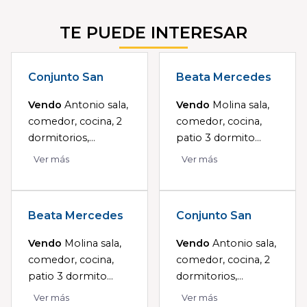
TE PUEDE INTERESAR
Conjunto San
Beata Mercedes
Vendo
Antonio sala,
Vendo
Molina sala,
comedor, cocina, 2
comedor, cocina,
dormitorios,...
patio 3 dormito...
Ver más
Ver más
Beata Mercedes
Conjunto San
Vendo
Molina sala,
Vendo
Antonio sala,
comedor, cocina,
comedor, cocina, 2
patio 3 dormito...
dormitorios,...
Ver más
Ver más