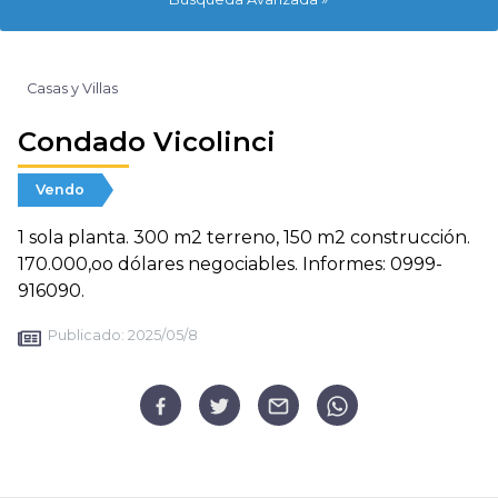
Casas y Villas
Condado Vicolinci
Vendo
1 sola planta. 300 m2 terreno, 150 m2 construcción.
170.000,oo dólares negociables. Informes: 0999-
916090.
Publicado:
2025/05/8