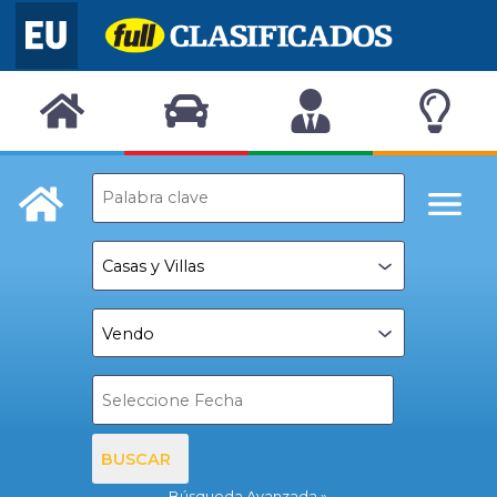
BUSCAR
Búsqueda Avanzada