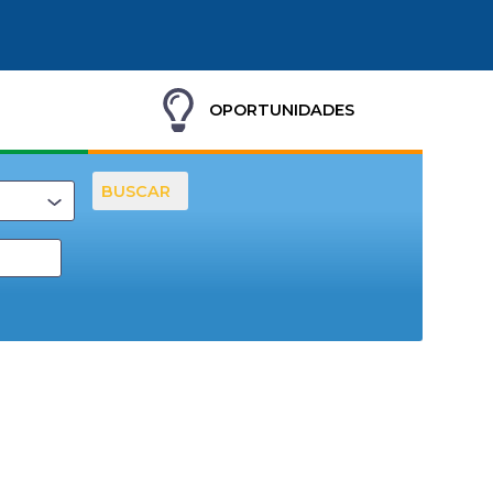
OPORTUNIDADES
BUSCAR