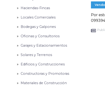
Vendo
Haciendas-Fincas
Por est
Locales Comerciales
099394
Bodegas y Galpones
Publi
Oficinas y Consultorios
Garajes y Estacionamientos
Solares y Terrenos
Edificios y Construcciones
Constructoras y Promotoras
Materiales de Construcción