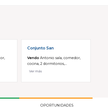
Conjunto San
or,
Vendo
Antonio sala, comedor,
cocina, 2 dormitorios,...
Ver más
OPORTUNIDADES