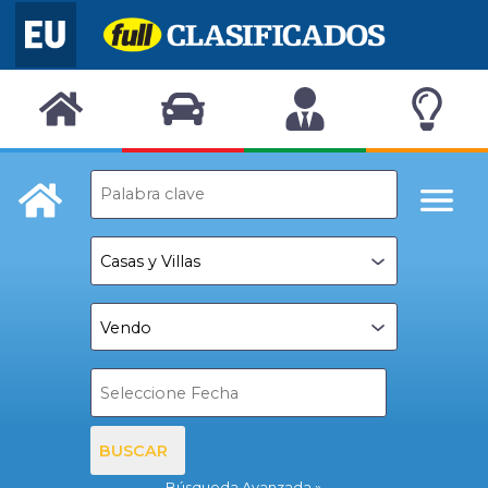
BUSCAR
Búsqueda Avanzada