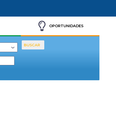
OPORTUNIDADES
BUSCAR