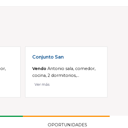
Conjunto San
or,
Vendo
Antonio sala, comedor,
cocina, 2 dormitorios,...
Ver más
OPORTUNIDADES