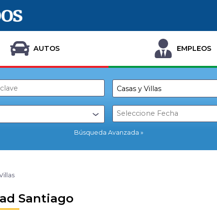
AUTOS
EMPLEOS
Búsqueda Avanzada
Villas
ad Santiago