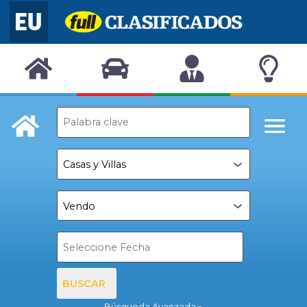
BUSCAR
Búsqueda Avanzada