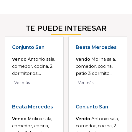
TE PUEDE INTERESAR
Conjunto San
Beata Mercedes
Vendo
Antonio sala,
Vendo
Molina sala,
comedor, cocina, 2
comedor, cocina,
dormitorios,...
patio 3 dormito...
Ver más
Ver más
Beata Mercedes
Conjunto San
Vendo
Molina sala,
Vendo
Antonio sala,
comedor, cocina,
comedor, cocina, 2