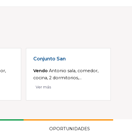
Conjunto San
or,
Vendo
Antonio sala, comedor,
cocina, 2 dormitorios,...
Ver más
OPORTUNIDADES