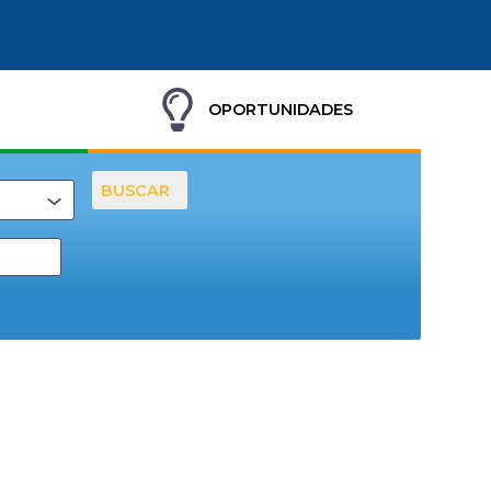
OPORTUNIDADES
BUSCAR