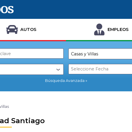
AUTOS
EMPLEOS
Búsqueda Avanzada
Villas
ad Santiago