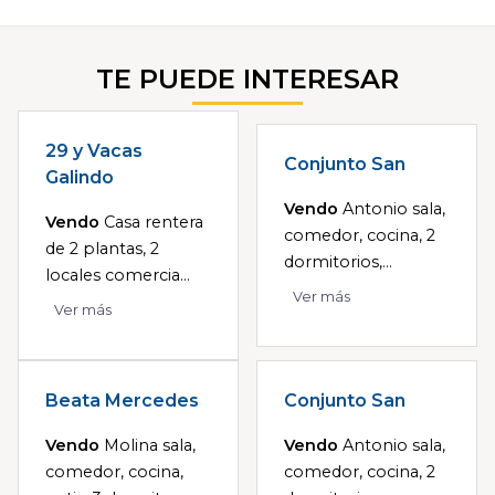
TE PUEDE INTERESAR
29 y Vacas
Conjunto San
Galindo
Vendo
Antonio sala,
Vendo
Casa rentera
comedor, cocina, 2
de 2 plantas, 2
dormitorios,...
locales comercia...
Ver más
Ver más
Beata Mercedes
Conjunto San
Vendo
Molina sala,
Vendo
Antonio sala,
comedor, cocina,
comedor, cocina, 2