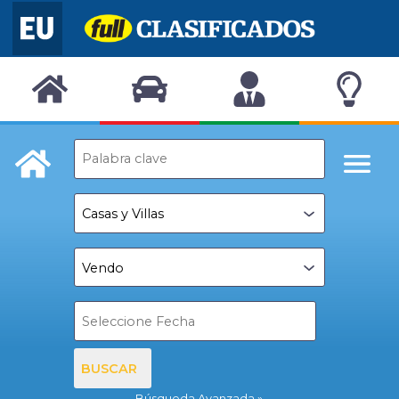
BUSCAR
Búsqueda Avanzada