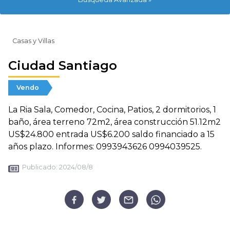
Casas y Villas
Ciudad Santiago
Vendo
La Ria Sala, Comedor, Cocina, Patios, 2 dormitorios, 1
baño, área terreno 72m2, área construcción 51.12m2
US$24.800 entrada US$6.200 saldo financiado a 15
años plazo. Informes: 0993943626 0994039525.
Publicado:
2024/08/8