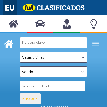
BUSCAR
Búsqueda Avanzada