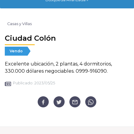
Casas y Villas
Ciudad Colón
Vendo
Excelente ubicación, 2 plantas, 4 dormitorios,
330.000 dólares negociables. 0999-916090.
Publicado:
2023/05/25