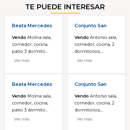
TE PUEDE INTERESAR
Beata Mercedes
Conjunto San
Vendo
Molina sala,
Vendo
Antonio sala,
comedor, cocina,
comedor, cocina, 2
patio 3 dormito...
dormitorios,...
Ver más
Ver más
Beata Mercedes
Conjunto San
Vendo
Molina sala,
Vendo
Antonio sala,
comedor, cocina,
comedor, cocina, 2
patio 3 dormito...
dormitorios,...
Ver más
Ver más